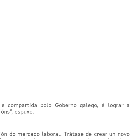
 e compartida polo Goberno galego, é lograr a
ións”, espuxo.
ión do mercado laboral. Trátase de crear un novo