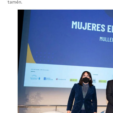
tamén.