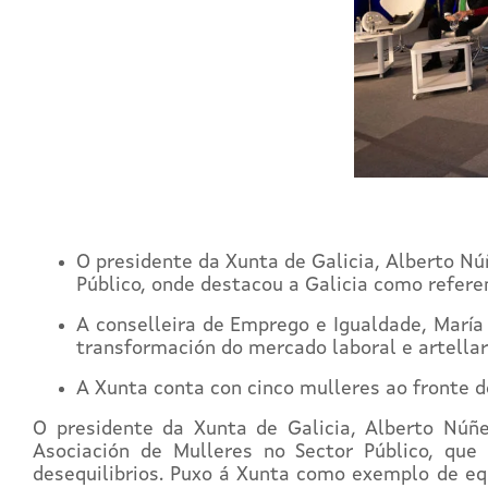
O presidente da Xunta de Galicia, Alberto Núñ
Público, onde destacou a Galicia como refere
A conselleira de Emprego e Igualdade, María 
transformación do mercado laboral e artellar 
A Xunta conta con cinco mulleres ao fronte d
O presidente da Xunta de Galicia, Alberto Núñe
Asociación de Mulleres no Sector Público, que
desequilibrios. Puxo á Xunta como exemplo de eq