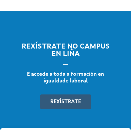
REXÍSTRATE NO CAMPUS
EN LIÑA
E accede a toda a formación en
igualdade laboral
REXÍSTRATE