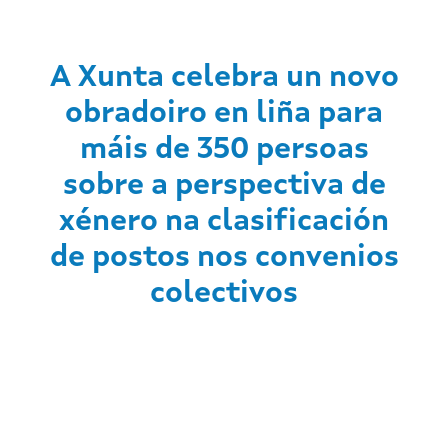
A Xunta celebra un novo
obradoiro en liña para
máis de 350 persoas
sobre a perspectiva de
xénero na clasificación
de postos nos convenios
colectivos