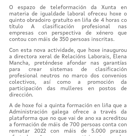
O espazo de teleformación da Xunta en
materia de igualdade laboral ofreceu hoxe o
quinto obradoiro gratuíto en liña de 4 horas co
título A clasificación profesional nas
empresas con perspectiva de xénero que
contou con máis de 350 persoas inscritas.
Con esta nova actividade, que hoxe inaugurou
a directora xeral de Relacións Laborais, Elena
Mancha, preténdese afondar nas garantías
para crear sistemas de clasificación
profesional neutros no marco dos convenios
colectivos, así como a promoción da
participación das mulleres en postos de
dirección.
A de hoxe foi a quinta formación en liña que a
Administración galega ofrece a través da
plataforma que no que vai de ano xa acreditou
a formación de máis de 700 persoas conta con
rematar 2022 con máis de 5.000 prazas