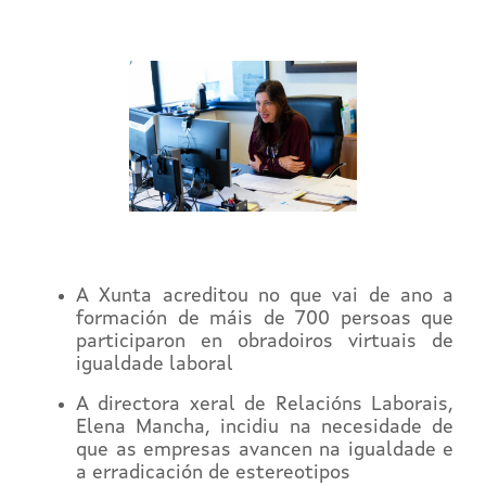
A Xunta acreditou no que vai de ano a
formación de máis de 700 persoas que
participaron en obradoiros virtuais de
igualdade laboral
A directora xeral de Relacións Laborais,
Elena Mancha, incidiu na necesidade de
que as empresas avancen na igualdade e
a erradicación de estereotipos