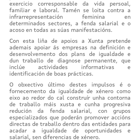
exercicio corresponsable da vida persoal,
familiar e laboral. Tamén se loita contra a
infrarrepresentación feminina en
determinados sectores, a fenda salarial e o
acoso en todas as súas manifestacións.
Con esta liña de apoios a Xunta pretende
ademais apoiar ás empresas na definición e
desenvolvemento dos plans de igualdade e
dun traballo de diagnose permanente, que
inclúe actividades informativas e
identificación de boas prácticas.
O obxectivo último destes impulsos é o
fornecemento da igualdade de xénero como
eixo ao redor do cal construír unha contorna
de traballo máis xusta e cunha progresiva
redución da fenda salarial, con grupos
especializados que poderán promover accións
directas de traballo dentro das entidades para
acadar a igualdade de oportunidades e
salarial, sen diferencias de xénero.