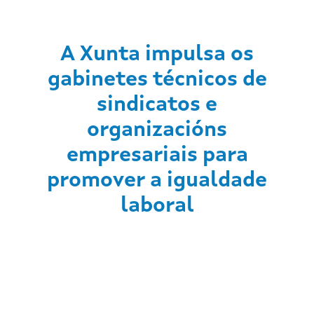
A Xunta impulsa os
gabinetes técnicos de
sindicatos e
organizacións
empresariais para
promover a igualdade
laboral