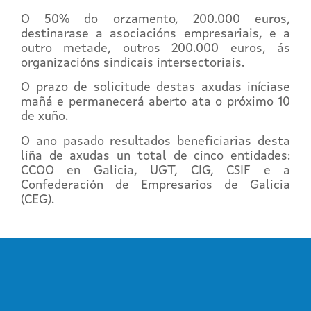
O 50% do orzamento, 200.000 euros,
destinarase a asociacións empresariais, e a
outro metade, outros 200.000 euros, ás
organizacións sindicais intersectoriais.
O prazo de solicitude destas axudas iníciase
mañá e permanecerá aberto ata o próximo 10
de xuño.
O ano pasado resultados beneficiarias desta
liña de axudas un total de cinco entidades:
CCOO en Galicia, UGT, CIG, CSIF e a
Confederación de Empresarios de Galicia
(CEG).