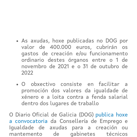
As axudas, hoxe publicadas no DOG por
valor de 400.000 euros, cubrirán os
gastos de creación e/ou funcionamento
ordinario destes órganos entre o 1 de
novembro de 2021 e o 31 de outubro de
2022
O obxectivo consiste en facilitar a
promoción dos valores da igualdade de
xénero e a loita contra a fenda salarial
dentro dos lugares de traballo
O Diario Oficial de Galicia (DOG)
publica hoxe
a convocatoria
da Consellería de Emprego e
Igualdade de axudas para a creación ou
mantemento de gabinetes técnicos