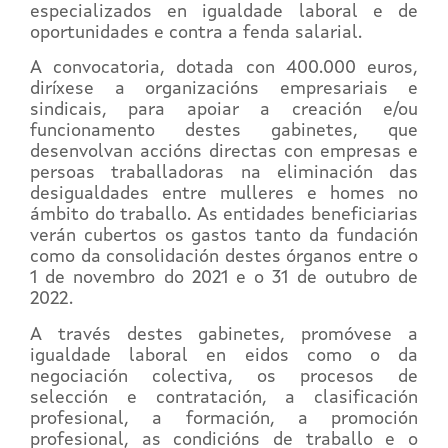
especializados en igualdade laboral e de
oportunidades e contra a fenda salarial.
A convocatoria, dotada con 400.000 euros,
diríxese a organizacións empresariais e
sindicais, para apoiar a creación e/ou
funcionamento destes gabinetes, que
desenvolvan accións directas con empresas e
persoas traballadoras na eliminación das
desigualdades entre mulleres e homes no
ámbito do traballo. As entidades beneficiarias
verán cubertos os gastos tanto da fundación
como da consolidación destes órganos entre o
1 de novembro do 2021 e o 31 de outubro de
2022.
A través destes gabinetes, promóvese a
igualdade laboral en eidos como o da
negociación colectiva, os procesos de
selección e contratación, a clasificación
profesional, a formación, a promoción
profesional, as condicións de traballo e o