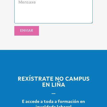
ENVIAR
REXÍSTRATE NO CAMPUS
EN LIÑA
E accede a toda a formación en