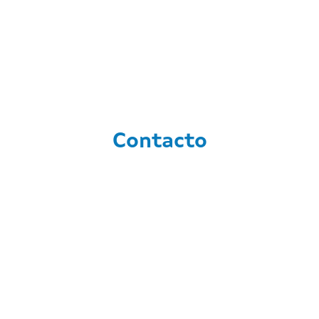
Contacto