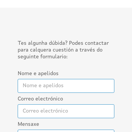
Tes algunha dúbida? Podes contactar
para calquera cuestión a través do
seguinte formulario:
Nome e apelidos
Correo electrónico
Mensaxe