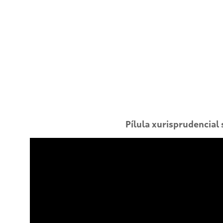
Pílula xurisprudencial