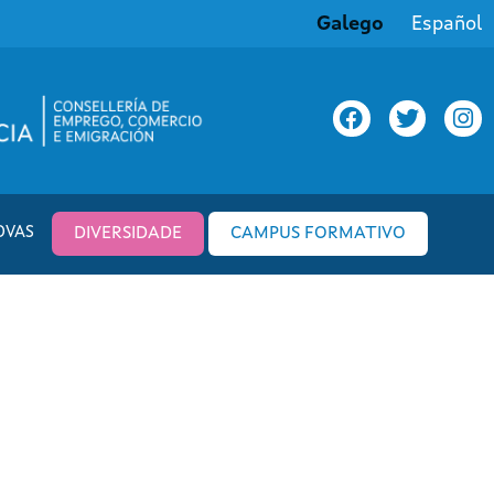
Galego
Español
OVAS
DIVERSIDADE
CAMPUS FORMATIVO