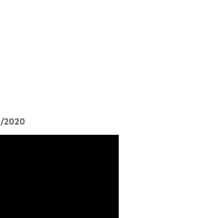
1/2020