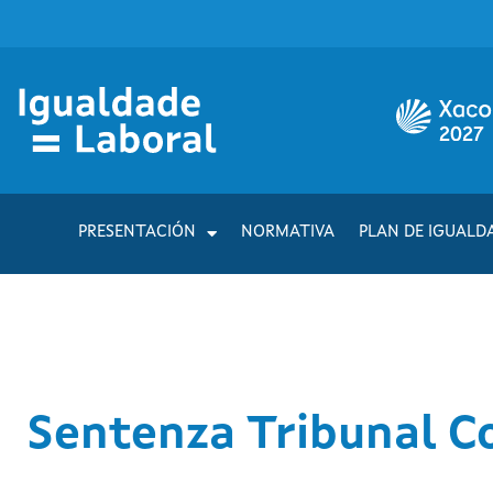
PRESENTACIÓN
NORMATIVA
PLAN DE IGUALD
Sentenza Tribunal Co