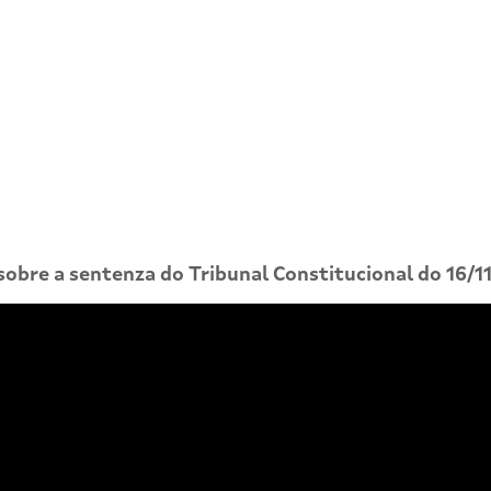
 sobre a sentenza do Tribunal Constitucional do 16/1