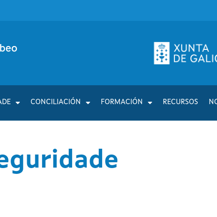
ADE
CONCILIACIÓN
FORMACIÓN
RECURSOS
N
Seguridade