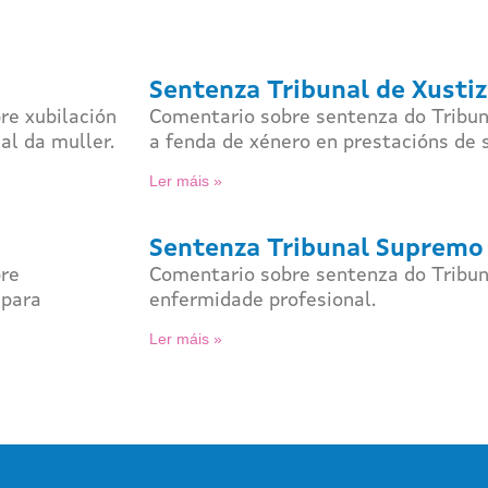
Sentenza Tribunal de Xustiz
re xubilación
Comentario sobre sentenza do Tribuna
al da muller.
a fenda de xénero en prestacións de 
Ler máis »
Sentenza Tribunal Supremo
bre
Comentario sobre sentenza do Tribu
 para
enfermidade profesional.
Ler máis »