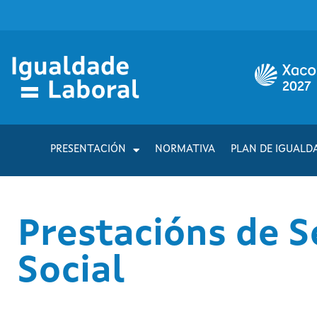
PRESENTACIÓN
NORMATIVA
PLAN DE IGUALD
Prestacións de 
Social