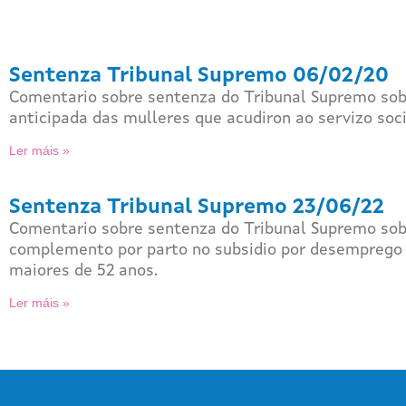
Sentenza Tribunal Supremo 06/02/20
Comentario sobre sentenza do Tribunal Supremo sob
anticipada das mulleres que acudiron ao servizo soci
Ler máis »
Sentenza Tribunal Supremo 23/06/22
Comentario sobre sentenza do Tribunal Supremo so
complemento por parto no subsidio por desemprego
maiores de 52 anos.
Ler máis »