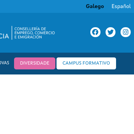
Galego
Español
OVAS
DIVERSIDADE
CAMPUS FORMATIVO