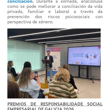
conciliación
.
Durante a xornada, analizouse
como se pode mellorar a conciliación da vida
privada, familiar e laboral a través da
prevención dos riscos psicosociais con
perspectiva de xénero.
PREMIOS DE RESPONSABILIDADE SOCIAL
EMPRESARIAL DE GALICIA 2026