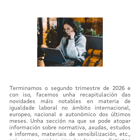
Terminamos o segundo trimestre de 2026 e
con iso, facemos unha recapitulación das
novidades máis notables en materia de
igualdade laboral no ámbito internacional,
europeo, nacional e autonómico dos últimos
meses. Unha sección na que se pode atopar
información sobre normativa, axudas, estudos
e informes, materiais de sensibilización, etc.,