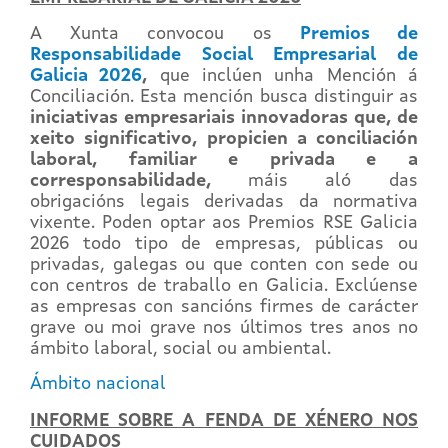
A Xunta convocou os
Premios de
Responsabilidade Social Empresarial de
Galicia 2026
,
que inclúen unha Mención á
Conciliación. Esta mención busca distinguir as
iniciativas empresariais innovadoras que, de
xeito significativo, propicien a conciliación
laboral, familiar e privada e a
corresponsabilidade,
máis aló das
obrigacións legais derivadas da normativa
vixente. Poden optar aos Premios RSE Galicia
2026 todo tipo de empresas, públicas ou
privadas, galegas ou que conten con sede ou
con centros de traballo en Galicia. Exclúense
as empresas con sancións firmes de carácter
grave ou moi grave nos últimos tres anos no
ámbito laboral, social ou ambiental.
Ámbito nacional
INFORME SOBRE A FENDA DE XÉNERO NOS
CUIDADOS