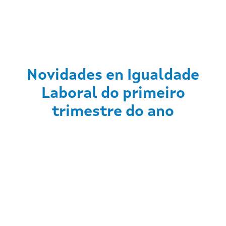
Novidades en Igualdade
Laboral do primeiro
trimestre do ano