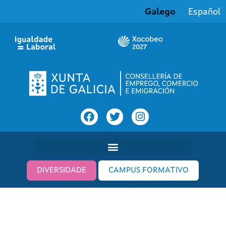
Galego
Español
DIVERSIDADE
CAMPUS FORMATIVO