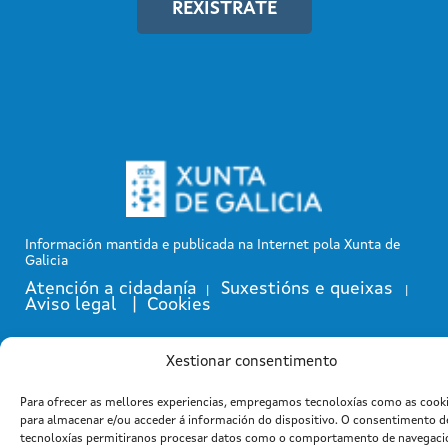
REXÍSTRATE
Información mantida e publicada na Internet pola Xunta de
Galicia
Atención a cidadanía
Suxestións e queixas
|
|
Aviso legal |
Cookies
Xestionar consentimento
Para ofrecer as mellores experiencias, empregamos tecnoloxías como as cook
para almacenar e/ou acceder á información do dispositivo. O consentimento d
tecnoloxías permitiranos procesar datos como o comportamento de navegaci