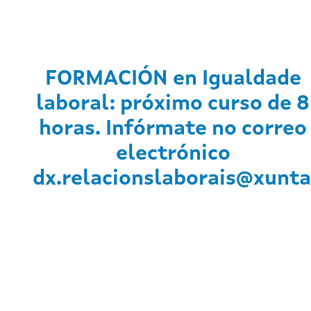
FORMACIÓN en Igualdade
laboral: próximo curso de 8
horas. Infórmate no correo
electrónico
dx.relacionslaborais@xunta