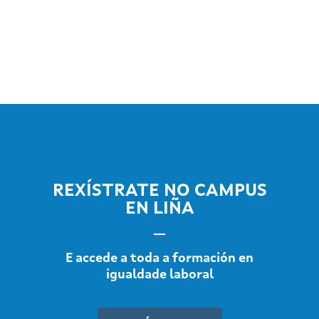
REXÍSTRATE NO CAMPUS
EN LIÑA
E accede a toda a formación en
igualdade laboral