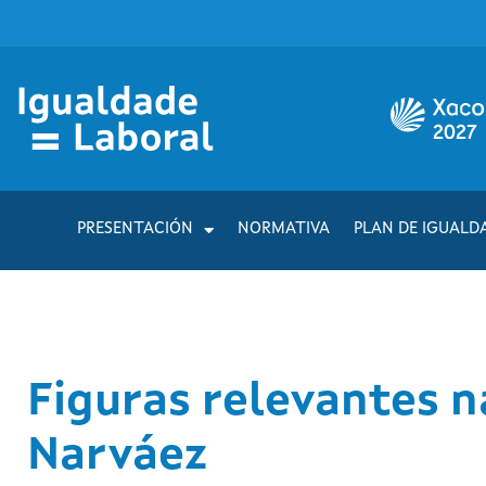
PRESENTACIÓN
NORMATIVA
PLAN DE IGUALD
Figuras relevantes n
Narváez