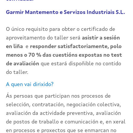
Garmir Mantemento e Servizos Industriais S.L.
O único requisito para obter o certificado de
aproveitamento do taller será
asistir a sesión
en liña
e
responder satisfactoriamente, polo
menos o 70 % das cuestións expostas no test
de avaliación
que estará dispoñible no contido
do taller.
A quen vai dirixido?
Ás persoas que participan nos procesos de
selección, contratación, negociación colectiva,
avaliación da actividade preventiva, avaliación
de postos de traballo e comunicación e, en xeral
en procesos e proxectos que se enmarcan no