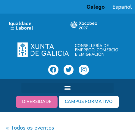
Galego
Español
DIVERSIDADE
CAMPUS FORMATIVO
« Todos os eventos