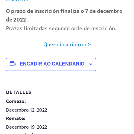
O prazo de inscrición finaliza o 7
de decembro
de 2022.
Prazas limitadas segundo orde de inscrición.
Quero inscribirme>
ENGADIR AO CALENDARIO
DETALLES
Comezo:
Decembro 12, 2022
Remate:
Decembro 19, 2022