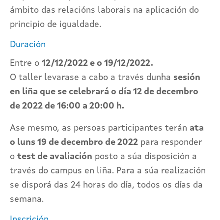
ámbito das relacións laborais na aplicación do
principio de igualdade.
Duración
Entre o
12/12/2022 e o 19/12/2022.
O taller levarase a cabo a través dunha
sesión
en liña que se celebrará o día 12 de decembro
de 2022 de 16:00 a 20:00 h.
Ase mesmo, as persoas participantes terán
ata
o luns 19 de decembro de 2022
para responder
o
test de avaliación
posto a súa disposición a
través do campus en liña. Para a súa realización
se disporá das 24 horas do día, todos os días da
semana.
Inscrición