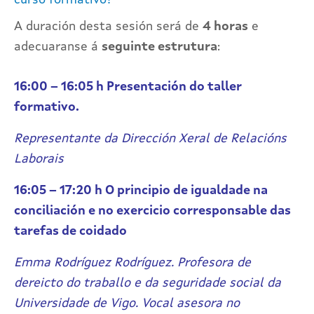
A duración desta sesión será de
4 horas
e
adecuaranse á
seguinte estrutura
:
16:00 – 16:05 h Presentación do taller
formativo.
Representante da Dirección Xeral de Relacións
Laborais
16:05 – 17:20 h O principio de igualdade na
conciliación e no exercicio corresponsable das
tarefas de coidado
Emma Rodríguez Rodríguez. Profesora de
dereicto do traballo e da seguridade social da
Universidade de Vigo. Vocal asesora no