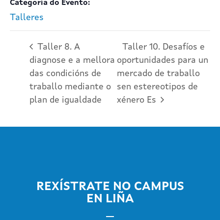
Categoría do Evento:
Talleres
Taller 8. A
Taller 10. Desafíos e
diagnose e a mellora
oportunidades para un
das condicións de
mercado de traballo
traballo mediante o
sen estereotipos de
plan de igualdade
xénero Es
REXÍSTRATE NO CAMPUS
EN LIÑA