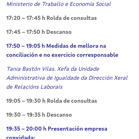
Ministerio de Traballo e Economía Social
17:20 – 17:45 h Rolda de consultas
17:45 – 17:50 h Descanso
17:50 – 19:05 h Medidas de mellora na
conciliación e no exercicio corresponsable
Tania Bastón Vilas. Xefa da Unidade
Administrativa de Igualdade da Dirección Xeral
de Relacións Laborais
19:05 – 19:30 h Rolda de consultas
19:30 – 19:35 h Descanso
19:35 – 20:00 h Presentación empresa
convidada: