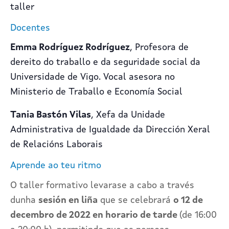
taller
Docentes
Emma Rodríguez Rodríguez
, Profesora de
dereito do traballo e da seguridade social da
Universidade de Vigo. Vocal asesora no
Ministerio de Traballo e Economía Social
Tania Bastón Vilas
, Xefa da Unidade
Administrativa de Igualdade da Dirección Xeral
de Relacións Laborais
Aprende ao teu ritmo
O taller formativo levarase a cabo a través
dunha
sesión en liña
que se celebrará
o 12 de
decembro de 2022 en horario de tarde
(de 16:00