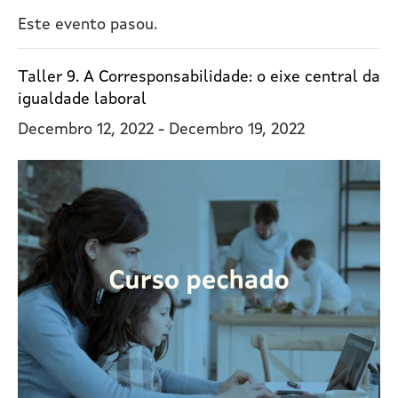
Este evento pasou.
Taller 9. A Corresponsabilidade: o eixe central da
igualdade laboral
Decembro 12, 2022
-
Decembro 19, 2022