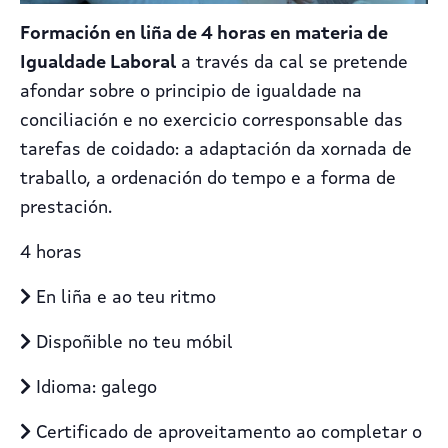
Formación en liña de 4 horas en materia de
Igualdade Laboral
a través da cal se pretende
afondar sobre o principio de igualdade na
conciliación e no exercicio corresponsable das
tarefas de coidado: a adaptación da xornada de
traballo, a ordenación do tempo e a forma de
prestación.
4 horas
En liña e ao teu ritmo
Dispoñible no teu móbil
Idioma: galego
Certificado de aproveitamento ao completar o