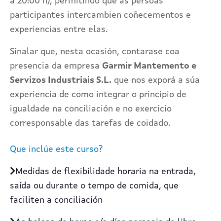
a 20:00 h), permitindo que as persoas
participantes intercambien coñecementos e
experiencias entre elas.
Sinalar que, nesta ocasión, contarase coa
presencia da empresa
Garmir Mantemento e
Servizos Industriais S.L.
que nos exporá a súa
experiencia de como integrar o principio de
igualdade na conciliación e no exercicio
corresponsable das tarefas de coidado.
Que inclúe este curso?
Medidas de flexibilidade horaria na entrada,
saída ou durante o tempo de comida, que
faciliten a conciliación