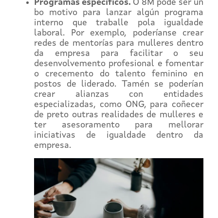
Programas específicos.
O 8M pode ser un
bo motivo para lanzar algún programa
interno que traballe pola igualdade
laboral. Por exemplo, poderíanse crear
redes de mentorías para mulleres dentro
da empresa para facilitar o seu
desenvolvemento profesional e fomentar
o crecemento do talento feminino en
postos de liderado. Tamén se poderían
crear alianzas con entidades
especializadas, como ONG, para coñecer
de preto outras realidades de mulleres e
ter asesoramento para mellorar
iniciativas de igualdade dentro da
empresa.