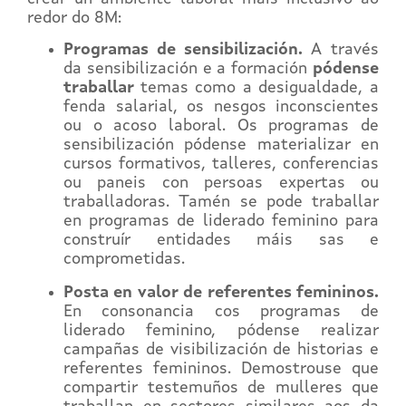
redor do 8M:
Programas de sensibilización.
A través
da sensibilización e a formación
pódense
traballar
temas como a desigualdade, a
fenda salarial, os nesgos inconscientes
ou o acoso laboral. Os programas de
sensibilización pódense materializar en
cursos formativos, talleres, conferencias
ou paneis con persoas expertas ou
traballadoras. Tamén se pode traballar
en programas de liderado feminino para
construír entidades máis sas e
comprometidas.
Posta en valor de referentes femininos.
En consonancia cos programas de
liderado feminino, pódense realizar
campañas de visibilización de historias e
referentes femininos. Demostrouse que
compartir testemuños de mulleres que