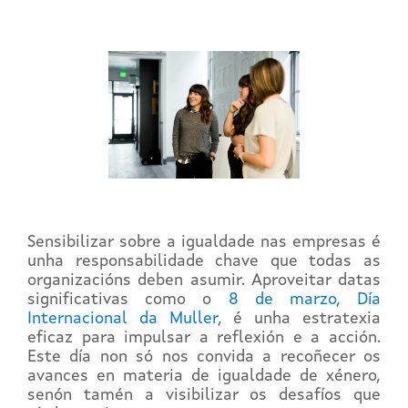
Sensibilizar sobre a igualdade nas empresas é
unha responsabilidade chave que todas as
organizacións deben asumir. Aproveitar datas
significativas como o
8 de marzo, Día
Internacional da Muller
, é unha estratexia
eficaz para impulsar a reflexión e a acción.
Este día non só nos convida a recoñecer os
avances en materia de igualdade de xénero,
senón tamén a visibilizar os desafíos que