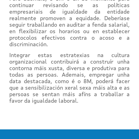
continuar revisando se as políticas
empresariais de igualdade da entidade
realmente promoven a equidade. Deberíase
seguir traballando en auditar a fenda salarial,
en flexibilizar os horarios ou en establecer
protocolos efectivos contra o acoso e a
discriminación.
Integrar estas estratexias na cultura
organizacional contribuirá a construír unha
contorna máis xusta, diversa e produtiva para
todas as persoas. Ademais, empregar unha
data destacada, como é o 8M, poderá facer
que a sensibilización xeral sexa máis alta e as
persoas se sentan máis afíns a traballar a
favor da igualdade laboral.