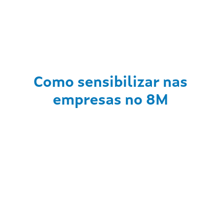
Como sensibilizar nas
empresas no 8M