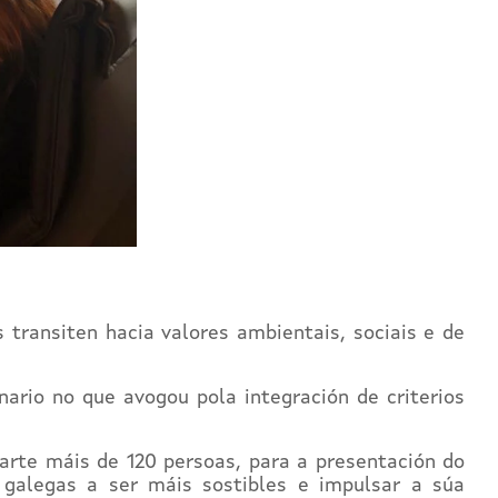
transiten hacia valores ambientais, sociais e de
ario no que avogou pola integración de criterios
arte máis de 120 persoas, para a presentación do
galegas a ser máis sostibles e impulsar a súa