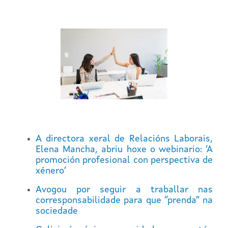
A directora xeral de Relacións Laborais,
Elena Mancha, abriu hoxe o webinario: ‘A
promoción profesional con perspectiva de
xénero’
Avogou por seguir a traballar nas
corresponsabilidade para que “prenda” na
sociedade