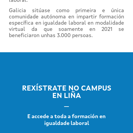
laboral.
Galicia sitúase como primeira e única
comunidade autónoma en impartir formación
específica en igualdade laboral en modalidade
virtual da que soamente en 2021 se
beneficiaron unhas 3.000 persoas.
REXÍSTRATE NO CAMPUS
EN LIÑA
E accede a toda a formación en
igualdade laboral