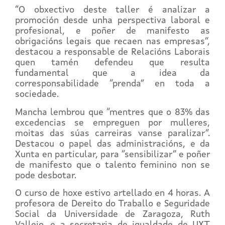
“O obxectivo deste taller é analizar a
promoción desde unha perspectiva laboral e
profesional, e poñer de manifesto as
obrigacións legais que recaen nas empresas”,
destacou a responsable de Relacións Laborais
quen tamén defendeu que resulta
fundamental que a idea da
corresponsabilidade “prenda” en toda a
sociedade.
Mancha lembrou que “mentres que o 83% das
excedencias se empreguen por mulleres,
moitas das súas carreiras vanse paralizar”.
Destacou o papel das administracións, e da
Xunta en particular, para “sensibilizar” e poñer
de manifesto que o talento feminino non se
pode desbotar.
O curso de hoxe estivo artellado en 4 horas. A
profesora de Dereito do Traballo e Seguridade
Social da Universidade de Zaragoza, Ruth