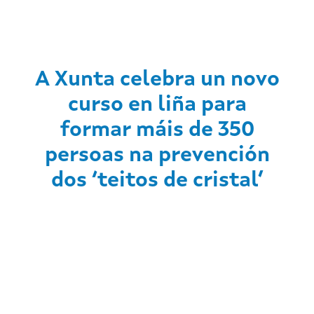
A Xunta celebra un novo
curso en liña para
formar máis de 350
persoas na prevención
dos ‘teitos de cristal’