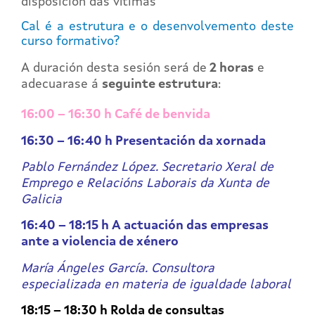
disposición das vítimas
Cal é a estrutura e o desenvolvemento deste
curso formativo?
A duración desta sesión será de
2 horas
e
adecuarase á
seguinte estrutura
:
16:00 – 16:30 h Café de benvida
16:30 – 16:40 h Presentación da xornada
Pablo Fernández López. Secretario Xeral de
Emprego e Relacións Laborais da Xunta de
Galicia
16:40 – 18:15 h A actuación das empresas
ante a violencia de xénero
María Ángeles García. Consultora
especializada en materia de igualdade laboral
18:15 – 18:30 h Rolda de consultas