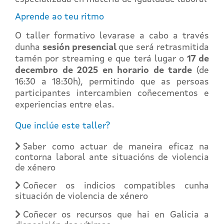
Aprende ao teu ritmo
O taller formativo levarase a cabo a través
dunha
sesión presencial
que será retrasmitida
tamén por streaming e que terá lugar o
17 de
decembro de 2025 en horario de tarde
(de
16:30 a 18:30h), permitindo que as persoas
participantes intercambien coñecementos e
experiencias entre elas.
Que inclúe este taller?
Saber como actuar de maneira eficaz na
contorna laboral ante situacións de violencia
de xénero
Coñecer os indicios compatibles cunha
situación de violencia de xénero
Coñecer os recursos que hai en Galicia a