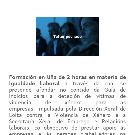
Formación en liña de 2 horas en materia de
Igualdade Laboral
a través da cual se
pretende a
fondar
no contido da Guía de
indicios para a deteción de vítimas de
violencia de xénero para as
empresas, impulsada pola Dirección Xeral de
Loita contra a Violencia de Xénero e a
Secretaría Xeral de Emprego e Relacións
laborais, co obxectivo de prestar apoio ás
empresas e ás persoas traballadoras na