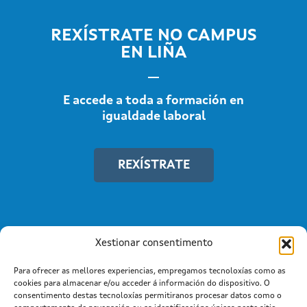
REXÍSTRATE NO CAMPUS
EN LIÑA
E accede a toda a formación en
igualdade laboral
REXÍSTRATE
Xestionar consentimento
Para ofrecer as mellores experiencias, empregamos tecnoloxías como as
cookies para almacenar e/ou acceder á información do dispositivo. O
consentimento destas tecnoloxías permitiranos procesar datos como o