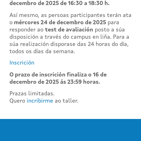
decembro de 2025 de 16:30 a 18:30 h.
Así mesmo, as persoas participantes terán ata
o
mércores 24 de decembro de 2025
para
responder ao
test de avaliación
posto a súa
disposición a través do campus en liña. Para a
súa realización disporase das 24 horas do día,
todos os días da semana.
Inscrición
O prazo de inscrición finaliza o 16
de
decembro de 2025 ás 23:59 horas.
Prazas limitadas.
Quero
incribirme
ao taller.