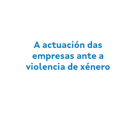
A actuación das
empresas ante a
violencia de xénero