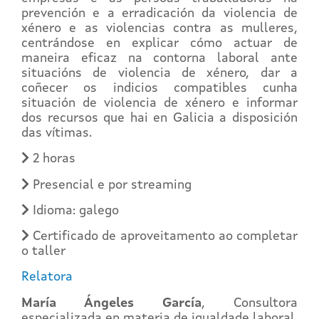
prevención e a erradicación da violencia de
xénero e as violencias contra as mulleres,
centrándose en explicar cómo actuar de
maneira eficaz na contorna laboral ante
situacións de violencia de xénero, dar a
coñecer os indicios compatibles cunha
situación de violencia de xénero e informar
dos recursos que hai en Galicia a disposición
das vítimas.
2 horas
Presencial e por streaming
Idioma: galego
Certificado de aproveitamento ao completar
o taller
Relatora
María Ángeles García
, Consultora
especializada en materia de igualdade laboral