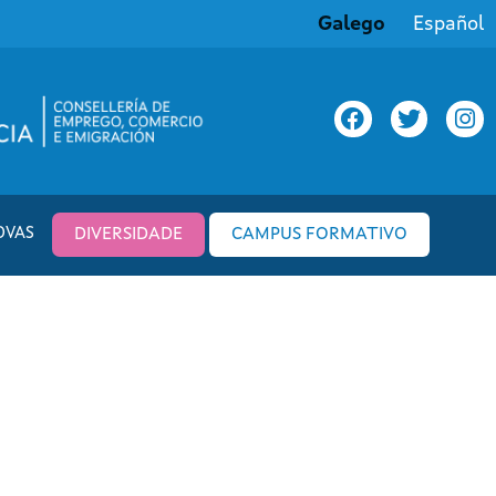
Galego
Español
OVAS
DIVERSIDADE
CAMPUS FORMATIVO