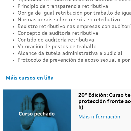
Principio de transparencia retributiva
Obriga de igual retribución por traballo de igua
Normas xerais sobre o rexistro retributivo
Rexistro retributivo nas empresas con auditorí
Concepto de auditoría retributiva
Contido de auditoría retributiva
Valoración de postos de traballo
Alcance da tutela administrativa e xudicial
Protocolo de prevención de acoso sexual e por
Máis cursos
en liña
20º Edición: Curso te
protección fronte ao
h)
Máis información