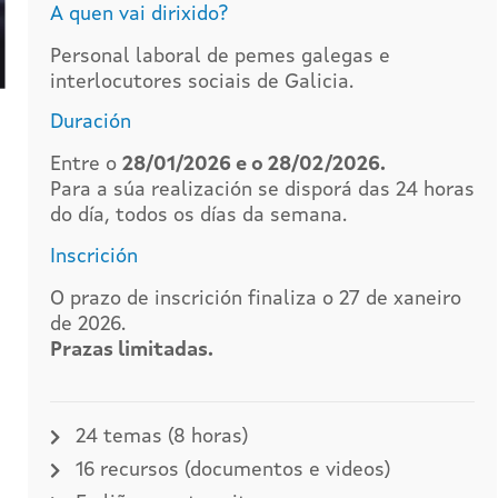
A quen vai dirixido?
Personal laboral de pemes galegas e
interlocutores sociais de Galicia.
Duración
Entre o
28/01/2026 e o 28/02/2026.
Para a súa realización se disporá das 24 horas
do día, todos os días da semana.
Inscrición
O prazo de inscrición finaliza o 27 de xaneiro
de 2026.
Prazas limitadas.
24 temas (8 horas)
16 recursos (documentos e videos)