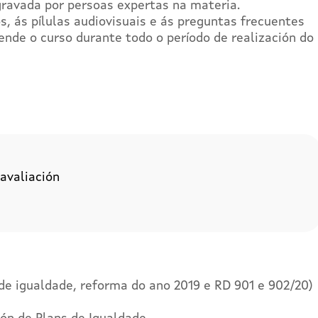
ravada por persoas expertas na materia.
, ás pílulas audiovisuais e ás preguntas frecuentes
de o curso durante todo o período de realización do
avaliación
de igualdade, reforma do ano 2019 e RD 901 e 902/20)