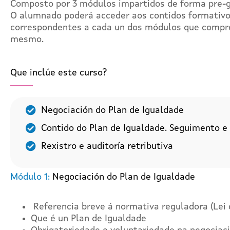
Composto por 3 módulos impartidos de forma pre-g
O alumnado poderá acceder aos contidos formativos
correspondentes a cada un dos módulos que compren
mesmo.
Que inclúe este curso?
Negociación do Plan de Igualdade
Contido do Plan de Igualdade. Seguimento e 
Rexistro e auditoría retributiva
Módulo 1:
Negociación do Plan de Igualdade
Referencia breve á normativa reguladora (Lei 
Que é un Plan de Igualdade