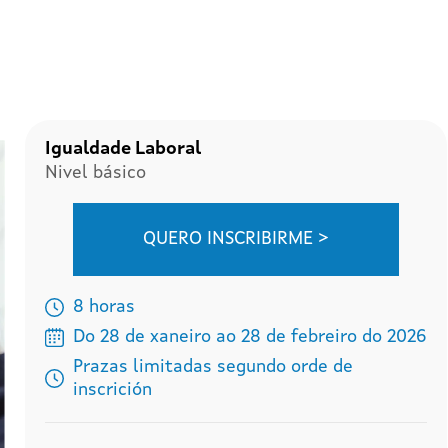
Igualdade Laboral
Nivel básico
QUERO INSCRIBIRME >
8 horas
Do 28 de xaneiro ao 28 de febreiro do 2026
Prazas limitadas segundo orde de
inscrición